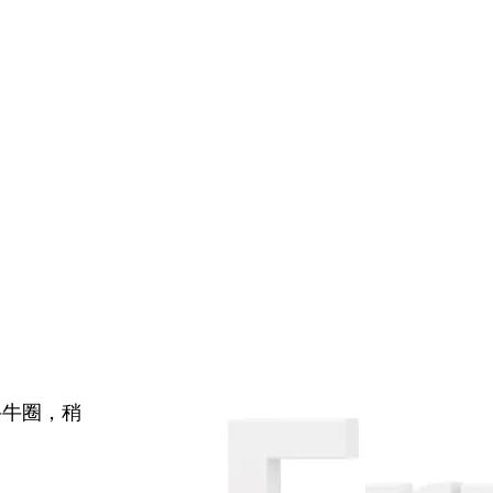
牛牛圈，稍