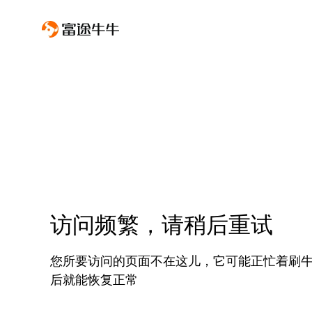
访问频繁，请稍后重试
您所要访问的页面不在这儿，它可能正忙着刷
后就能恢复正常