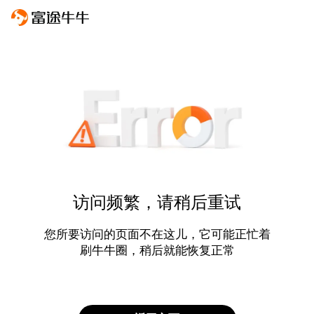
访问频繁，请稍后重试
您所要访问的页面不在这儿，它可能正忙着
刷牛牛圈，稍后就能恢复正常