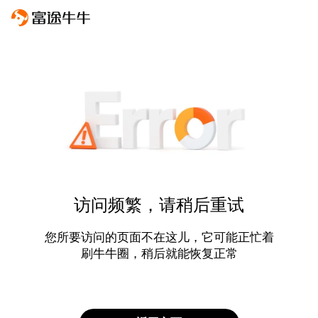
访问频繁，请稍后重试
您所要访问的页面不在这儿，它可能正忙着
刷牛牛圈，稍后就能恢复正常