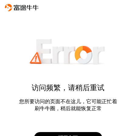
访问频繁，请稍后重试
您所要访问的页面不在这儿，它可能正忙着
刷牛牛圈，稍后就能恢复正常