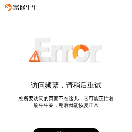
访问频繁，请稍后重试
您所要访问的页面不在这儿，它可能正忙着
刷牛牛圈，稍后就能恢复正常