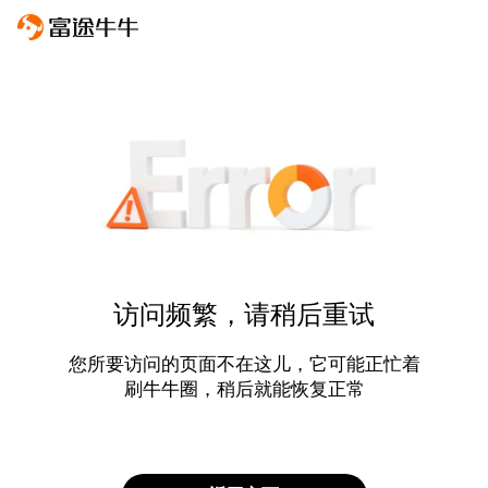
访问频繁，请稍后重试
您所要访问的页面不在这儿，它可能正忙着
刷牛牛圈，稍后就能恢复正常