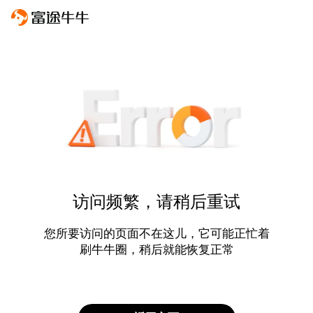
访问频繁，请稍后重试
您所要访问的页面不在这儿，它可能正忙着
刷牛牛圈，稍后就能恢复正常