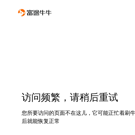
访问频繁，请稍后重试
您所要访问的页面不在这儿，它可能正忙着刷
后就能恢复正常