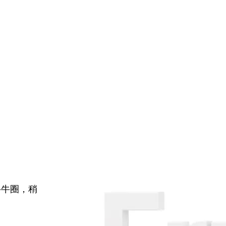
牛牛圈，稍