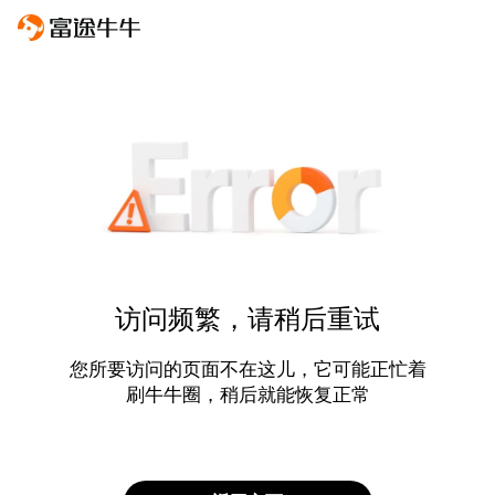
访问频繁，请稍后重试
您所要访问的页面不在这儿，它可能正忙着
刷牛牛圈，稍后就能恢复正常