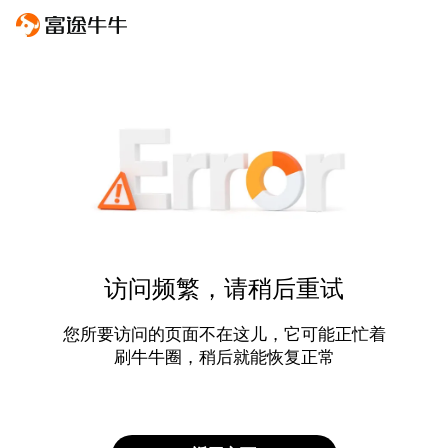
访问频繁，请稍后重试
您所要访问的页面不在这儿，它可能正忙着
刷牛牛圈，稍后就能恢复正常