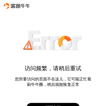
访问频繁，请稍后重试
您所要访问的页面不在这儿，它可能正忙着
刷牛牛圈，稍后就能恢复正常