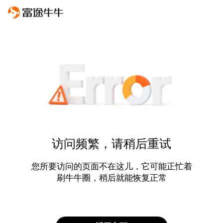
访问频繁，请稍后重试
您所要访问的页面不在这儿，它可能正忙着
刷牛牛圈，稍后就能恢复正常