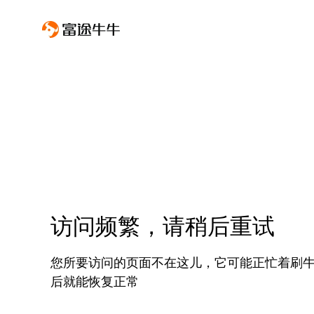
访问频繁，请稍后重试
您所要访问的页面不在这儿，它可能正忙着刷
后就能恢复正常