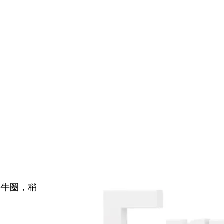
牛牛圈，稍