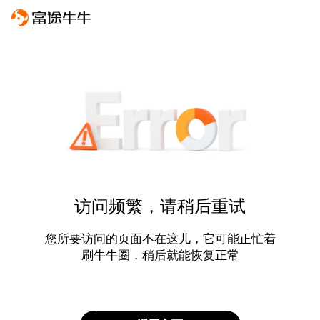
访问频繁，请稍后重试
您所要访问的页面不在这儿，它可能正忙着
刷牛牛圈，稍后就能恢复正常