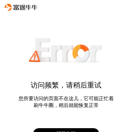
访问频繁，请稍后重试
您所要访问的页面不在这儿，它可能正忙着
刷牛牛圈，稍后就能恢复正常