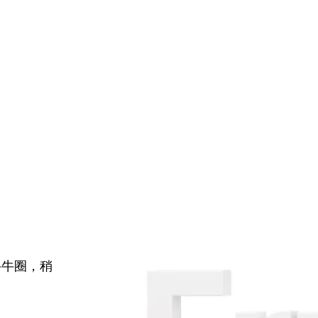
牛牛圈，稍