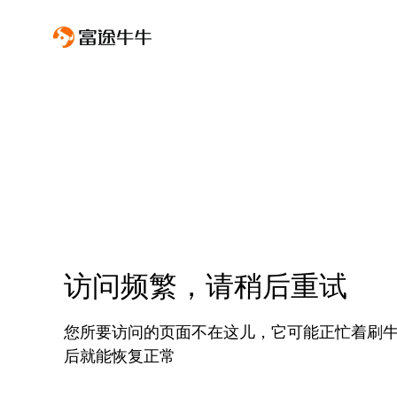
访问频繁，请稍后重试
您所要访问的页面不在这儿，它可能正忙着刷
后就能恢复正常