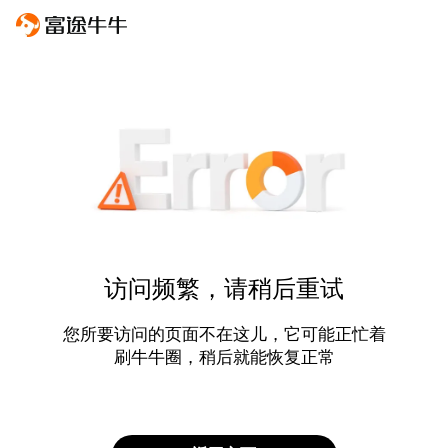
访问频繁，请稍后重试
您所要访问的页面不在这儿，它可能正忙着
刷牛牛圈，稍后就能恢复正常