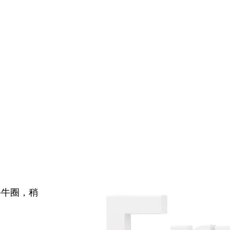
牛牛圈，稍