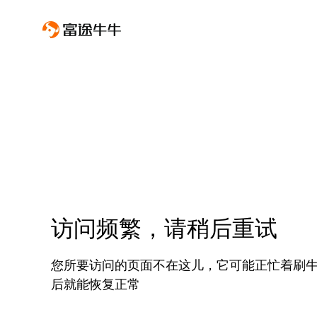
访问频繁，请稍后重试
您所要访问的页面不在这儿，它可能正忙着刷
后就能恢复正常