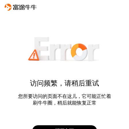
访问频繁，请稍后重试
您所要访问的页面不在这儿，它可能正忙着
刷牛牛圈，稍后就能恢复正常