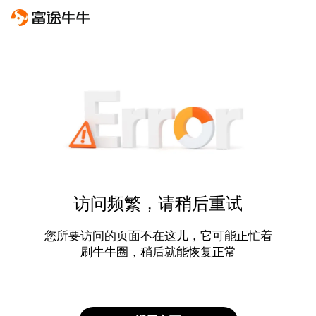
访问频繁，请稍后重试
您所要访问的页面不在这儿，它可能正忙着
刷牛牛圈，稍后就能恢复正常