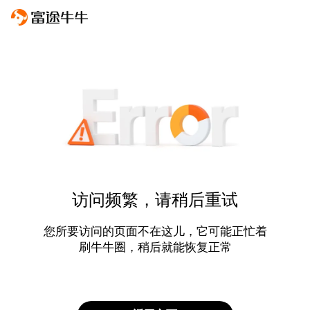
访问频繁，请稍后重试
您所要访问的页面不在这儿，它可能正忙着
刷牛牛圈，稍后就能恢复正常