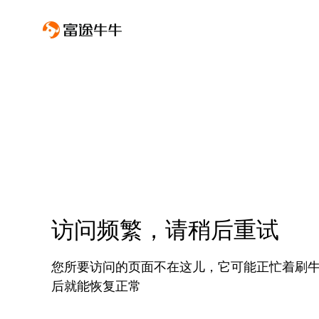
访问频繁，请稍后重试
您所要访问的页面不在这儿，它可能正忙着刷
后就能恢复正常