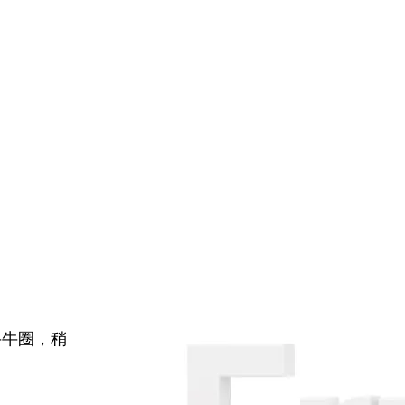
牛牛圈，稍