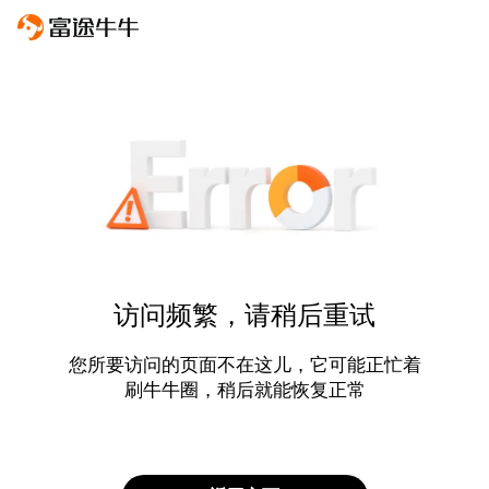
访问频繁，请稍后重试
您所要访问的页面不在这儿，它可能正忙着
刷牛牛圈，稍后就能恢复正常