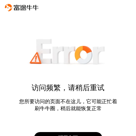
访问频繁，请稍后重试
您所要访问的页面不在这儿，它可能正忙着
刷牛牛圈，稍后就能恢复正常