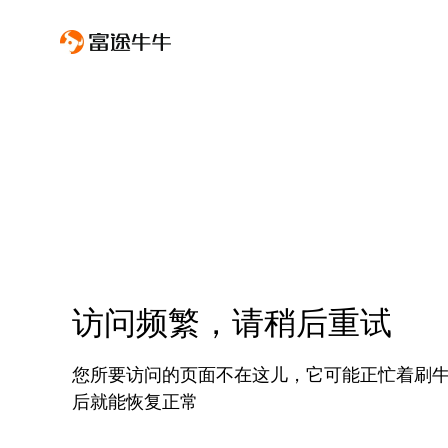
访问频繁，请稍后重试
您所要访问的页面不在这儿，它可能正忙着刷
后就能恢复正常