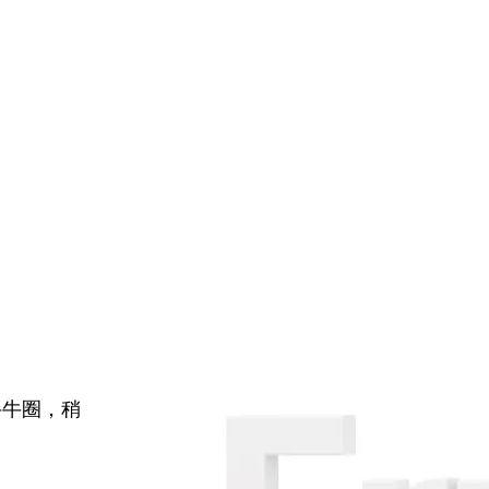
牛牛圈，稍