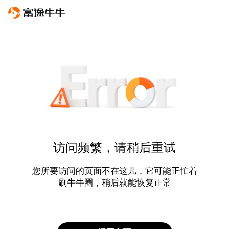
访问频繁，请稍后重试
您所要访问的页面不在这儿，它可能正忙着
刷牛牛圈，稍后就能恢复正常