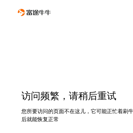
访问频繁，请稍后重试
您所要访问的页面不在这儿，它可能正忙着刷
后就能恢复正常