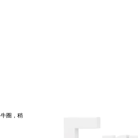
牛牛圈，稍