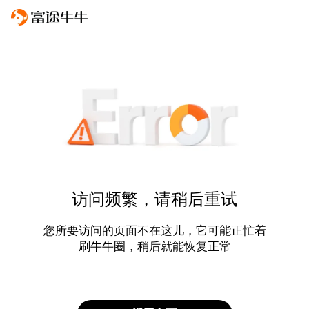
访问频繁，请稍后重试
您所要访问的页面不在这儿，它可能正忙着
刷牛牛圈，稍后就能恢复正常