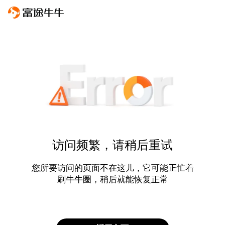
访问频繁，请稍后重试
您所要访问的页面不在这儿，它可能正忙着
刷牛牛圈，稍后就能恢复正常