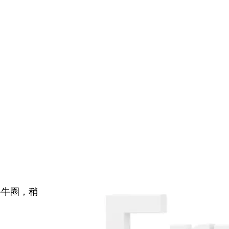
牛牛圈，稍