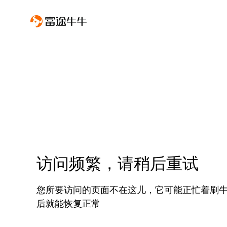
访问频繁，请稍后重试
您所要访问的页面不在这儿，它可能正忙着刷
后就能恢复正常