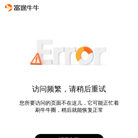
访问频繁，请稍后重试
您所要访问的页面不在这儿，它可能正忙着
刷牛牛圈，稍后就能恢复正常