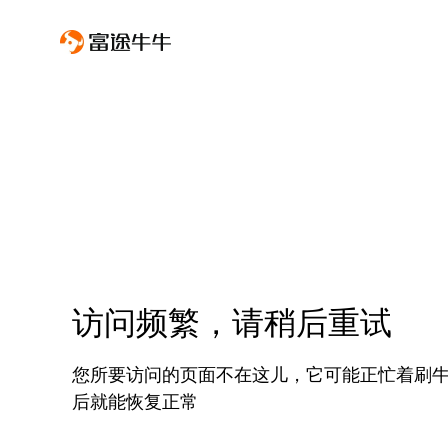
访问频繁，请稍后重试
您所要访问的页面不在这儿，它可能正忙着刷
后就能恢复正常