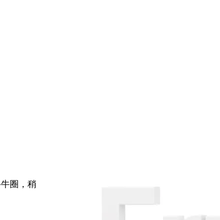
牛牛圈，稍