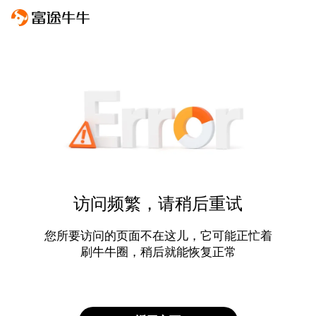
访问频繁，请稍后重试
您所要访问的页面不在这儿，它可能正忙着
刷牛牛圈，稍后就能恢复正常