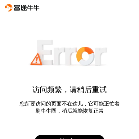
访问频繁，请稍后重试
您所要访问的页面不在这儿，它可能正忙着
刷牛牛圈，稍后就能恢复正常