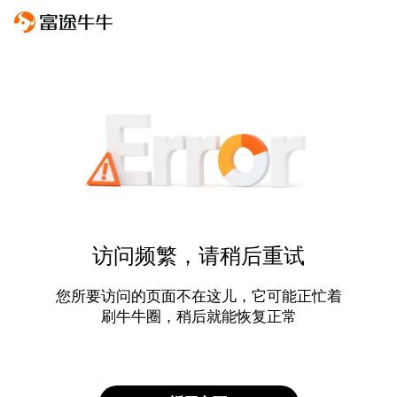
访问频繁，请稍后重试
您所要访问的页面不在这儿，它可能正忙着
刷牛牛圈，稍后就能恢复正常