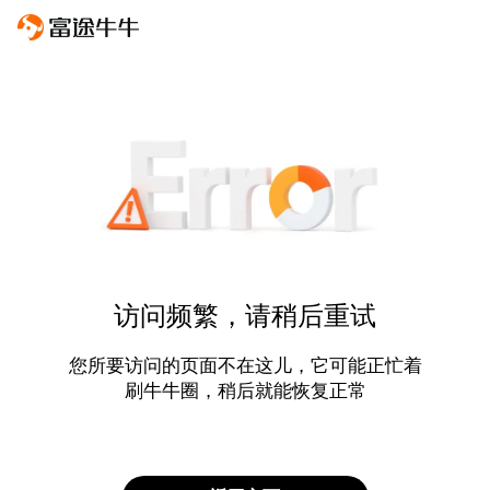
访问频繁，请稍后重试
您所要访问的页面不在这儿，它可能正忙着
刷牛牛圈，稍后就能恢复正常