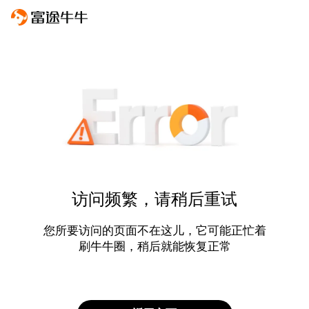
访问频繁，请稍后重试
您所要访问的页面不在这儿，它可能正忙着
刷牛牛圈，稍后就能恢复正常