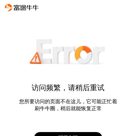
访问频繁，请稍后重试
您所要访问的页面不在这儿，它可能正忙着
刷牛牛圈，稍后就能恢复正常