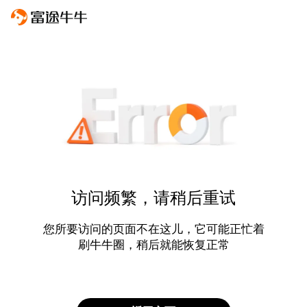
访问频繁，请稍后重试
您所要访问的页面不在这儿，它可能正忙着
刷牛牛圈，稍后就能恢复正常