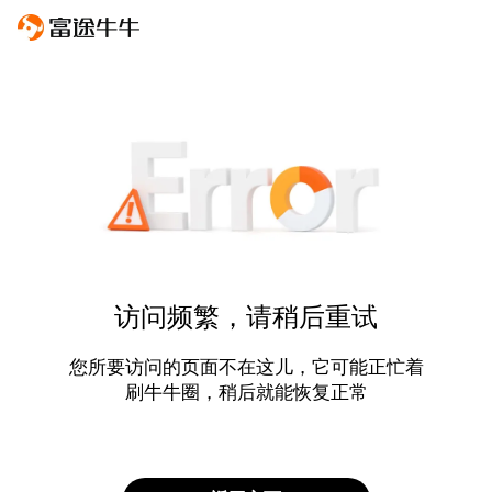
访问频繁，请稍后重试
您所要访问的页面不在这儿，它可能正忙着
刷牛牛圈，稍后就能恢复正常