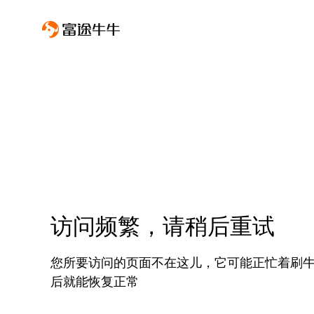
访问频繁，请稍后重试
您所要访问的页面不在这儿，它可能正忙着刷
后就能恢复正常