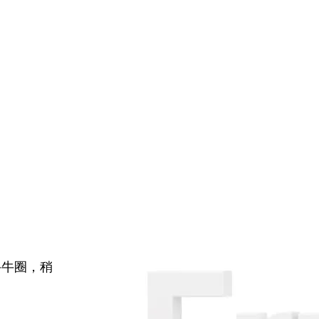
牛牛圈，稍