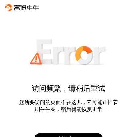
访问频繁，请稍后重试
您所要访问的页面不在这儿，它可能正忙着
刷牛牛圈，稍后就能恢复正常