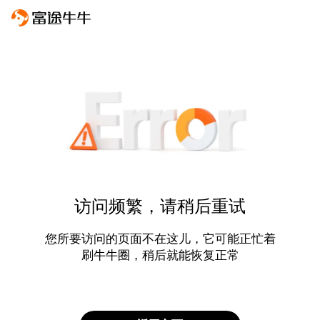
访问频繁，请稍后重试
您所要访问的页面不在这儿，它可能正忙着
刷牛牛圈，稍后就能恢复正常