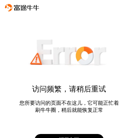
访问频繁，请稍后重试
您所要访问的页面不在这儿，它可能正忙着
刷牛牛圈，稍后就能恢复正常