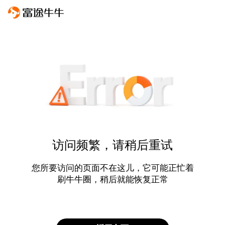
访问频繁，请稍后重试
您所要访问的页面不在这儿，它可能正忙着
刷牛牛圈，稍后就能恢复正常