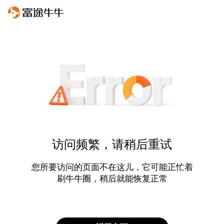
访问频繁，请稍后重试
您所要访问的页面不在这儿，它可能正忙着
刷牛牛圈，稍后就能恢复正常