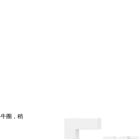
牛牛圈，稍