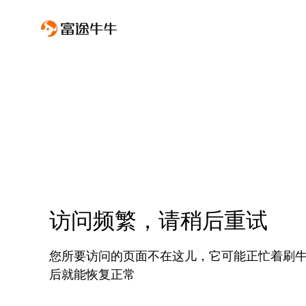
访问频繁，请稍后重试
您所要访问的页面不在这儿，它可能正忙着刷
后就能恢复正常