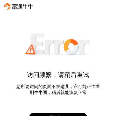
访问频繁，请稍后重试
您所要访问的页面不在这儿，它可能正忙着
刷牛牛圈，稍后就能恢复正常