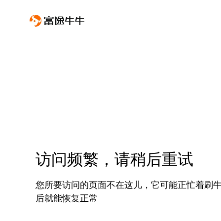
访问频繁，请稍后重试
您所要访问的页面不在这儿，它可能正忙着刷
后就能恢复正常