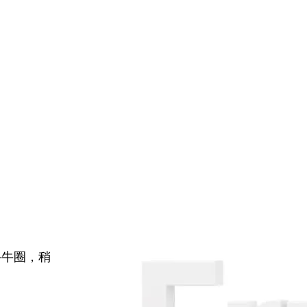
牛牛圈，稍