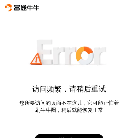
访问频繁，请稍后重试
您所要访问的页面不在这儿，它可能正忙着
刷牛牛圈，稍后就能恢复正常